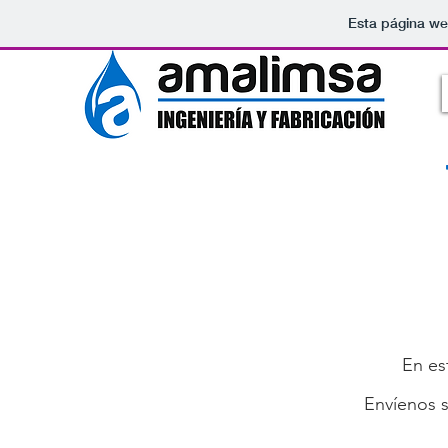
Esta página we
En es
Envíenos s