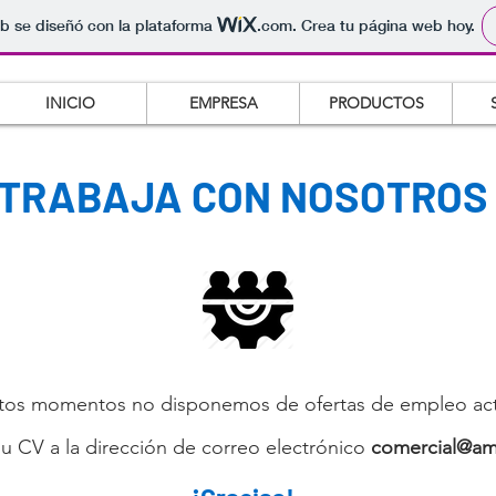
b se diseñó con la plataforma
.com
. Crea tu página web hoy.
INICIO
EMPRESA
PRODUCTOS
TRABAJA CON NOSOTROS
tos momentos no disponemos de ofertas de empleo act
u CV a la dirección de correo electrónico
comercial@am